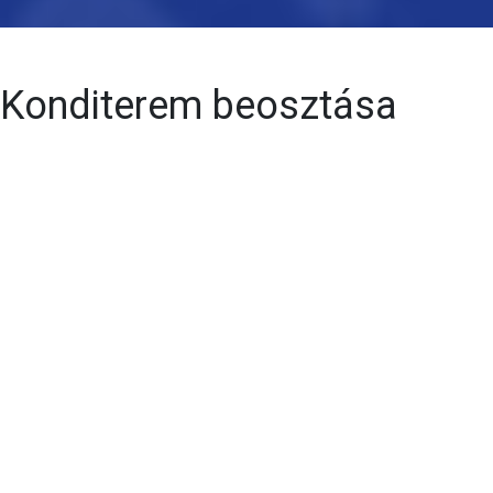
Konditerem beosztása