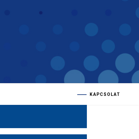
KAPCSOLAT