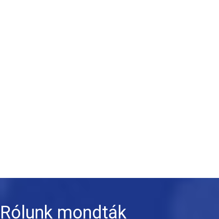
Rólunk mondták